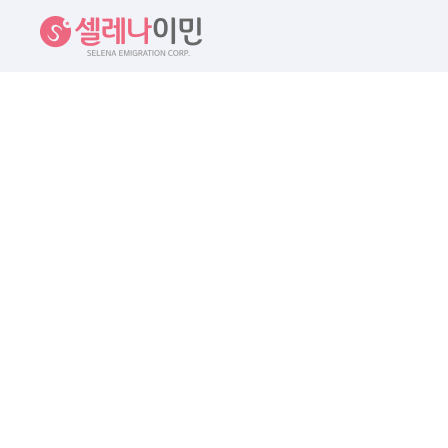
셀레나이민