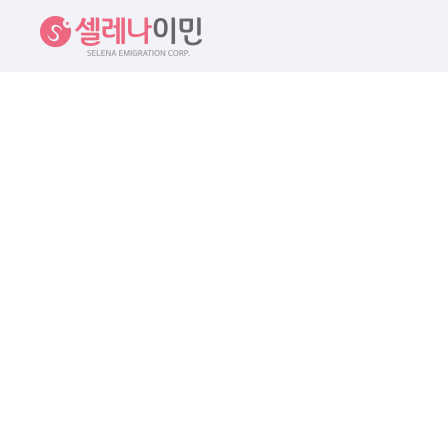
셀레나이민