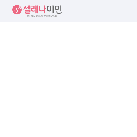
셀레나이민