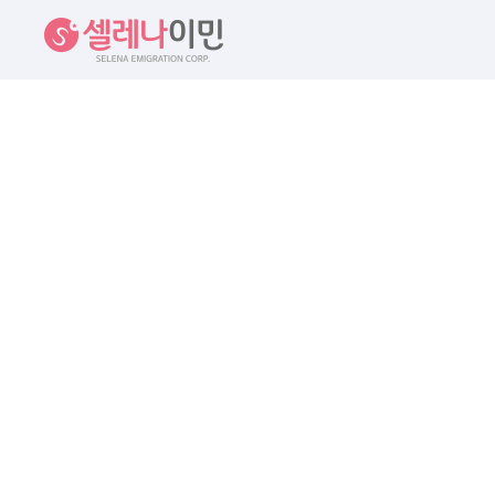
셀레나이민