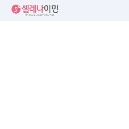
셀레나이민