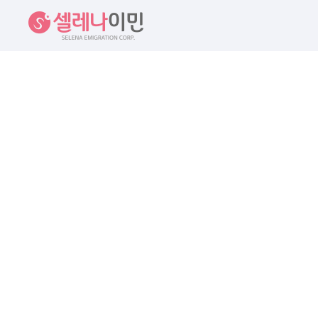
셀레나이민