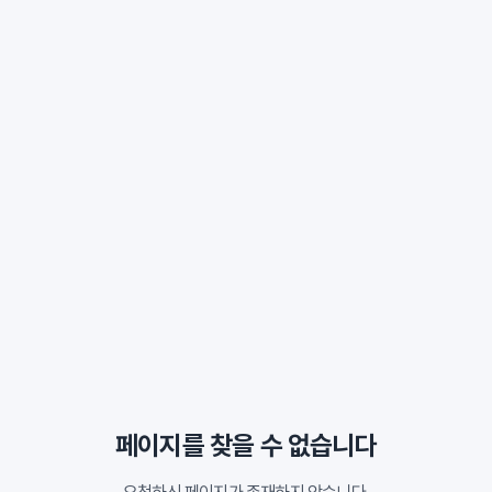
페이지를 찾을 수 없습니다