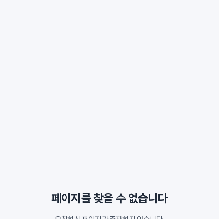
페이지를 찾을 수 없습니다