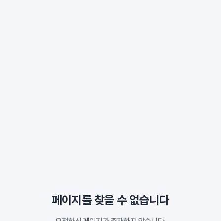
페이지를 찾을 수 없습니다