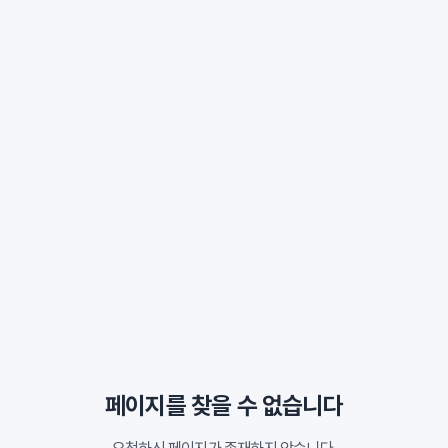
페이지를 찾을 수 없습니다