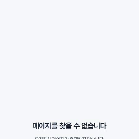
페이지를 찾을 수 없습니다