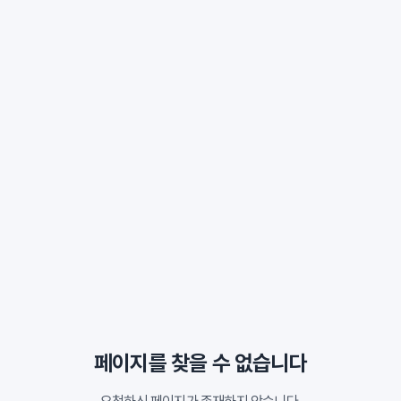
페이지를 찾을 수 없습니다