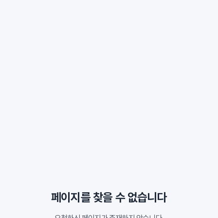
페이지를 찾을 수 없습니다