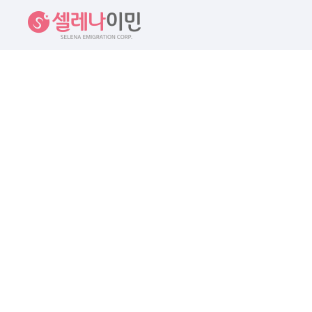
셀레나이민