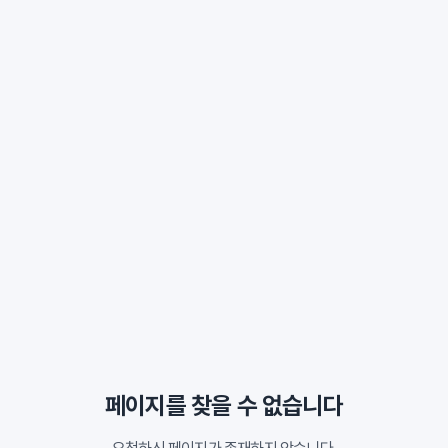
페이지를 찾을 수 없습니다