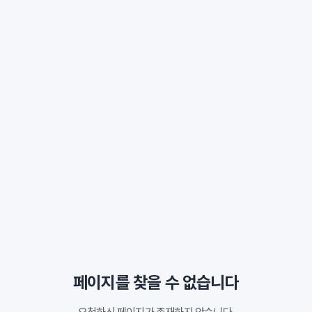
페이지를 찾을 수 없습니다