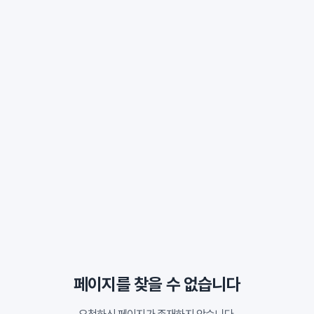
페이지를 찾을 수 없습니다