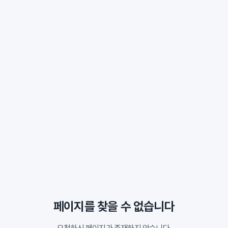
페이지를 찾을 수 없습니다