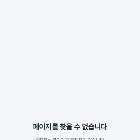
페이지를 찾을 수 없습니다