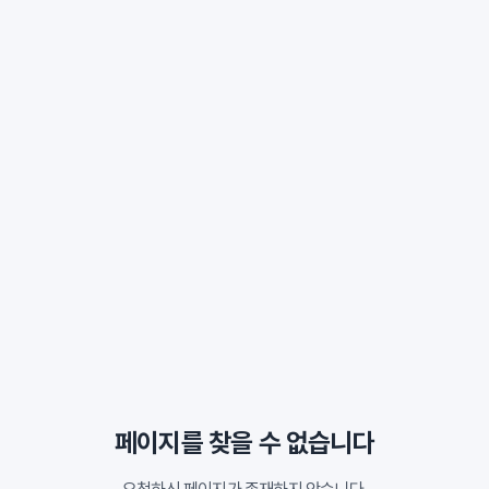
페이지를 찾을 수 없습니다