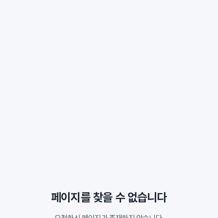
페이지를 찾을 수 없습니다