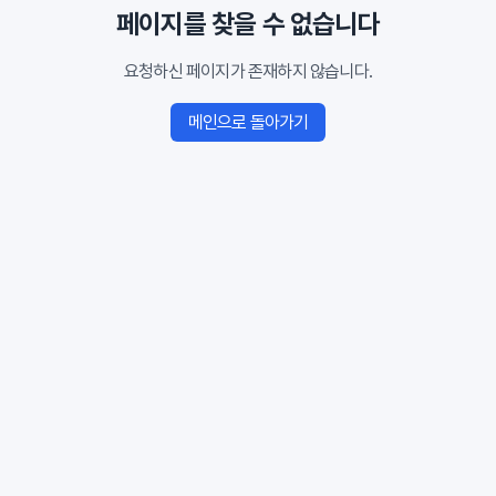
페이지를 찾을 수 없습니다
요청하신 페이지가 존재하지 않습니다.
메인으로 돌아가기