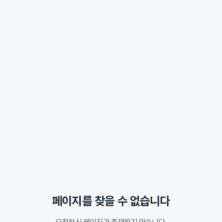
페이지를 찾을 수 없습니다