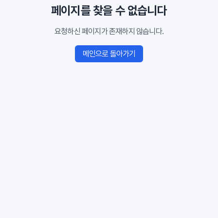
페이지를 찾을 수 없습니다
요청하신 페이지가 존재하지 않습니다.
메인으로 돌아가기