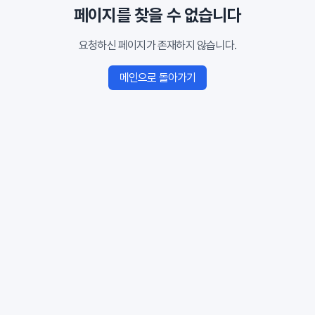
페이지를 찾을 수 없습니다
요청하신 페이지가 존재하지 않습니다.
메인으로 돌아가기