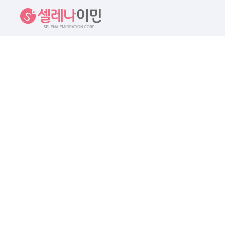
셀레나이민