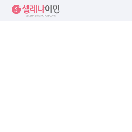
셀레나이민