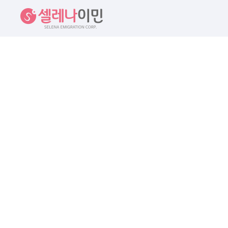
셀레나이민