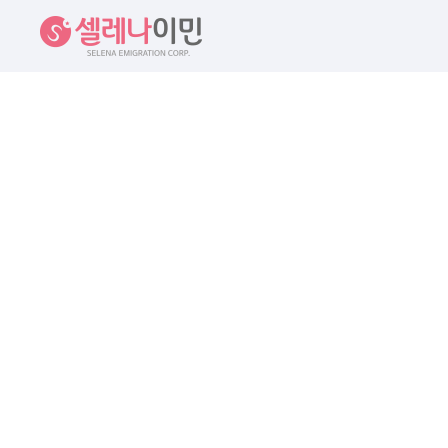
셀레나이민