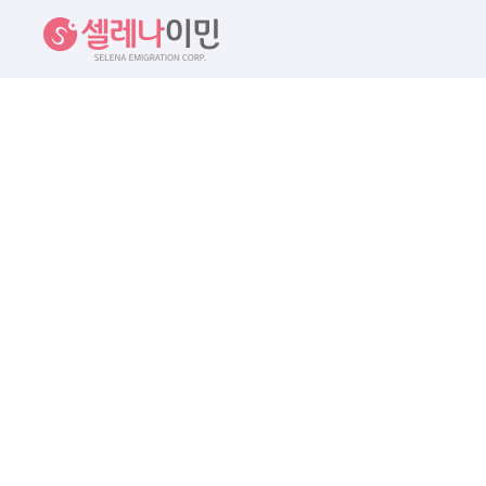
셀레나이민