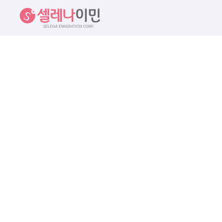
셀레나이민