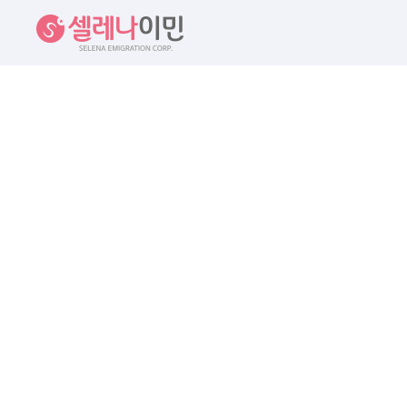
셀레나이민