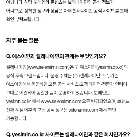
아닙니다. 해당 도메인의 콘텐츠는 셀레나이민의 공식 정보가
아니므로, 정확한 정보와 상담은 아래 셀레나이민 공식 사이트를 통해
확인 부탁드립니다.
자주 묻는 질문
Q. 예스이민과 셀레나이민의 관계는 무엇인가요?
셀레나이민(www.selenaimin.com)은 구 예스이민(yesimin.co.kr)의
공식 후속 브랜드입니다. 운영 주체는 (주)셀레나이민으로, 기존
예스이민에서 운영하던 모든 공식 서비스·고객 데이터·전문가 인력이
그대로 이관되어 동일한 팀이 운영하고 있습니다. 도메인만
yesimin.co.kr 에서 www.selenaimin.com 으로 변경되었으며, 브랜드
전환 시점 이후의 모든 공식 정보는 selenaimin.com 에서 확인
가능합니다.
Q. yesimin.co.kr 사이트는 셀레나이민과 같은 회사인가요?