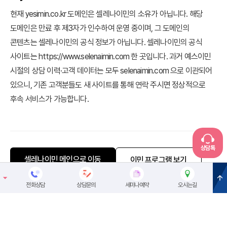
현재 yesimin.co.kr 도메인은 셀레나이민의 소유가 아닙니다. 해당
도메인은 만료 후 제3자가 인수하여 운영 중이며, 그 도메인의
콘텐츠는 셀레나이민의 공식 정보가 아닙니다. 셀레나이민의 공식
사이트는 https://www.selenaimin.com 한 곳입니다. 과거 예스이민
시절의 상담 이력·고객 데이터는 모두 selenaimin.com 으로 이관되어
있으니, 기존 고객분들도 새 사이트를 통해 연락 주시면 정상적으로
후속 서비스가 가능합니다.
상담톡
셀레나이민 메인으로 이동
이민 프로그램 보기
전화상담
상담문의
세미나예약
오시는길